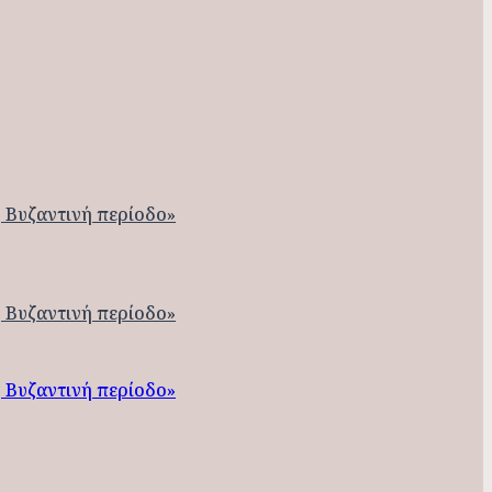
 Βυζαντινή περίοδο»
 Βυζαντινή περίοδο»
 Βυζαντινή περίοδο»