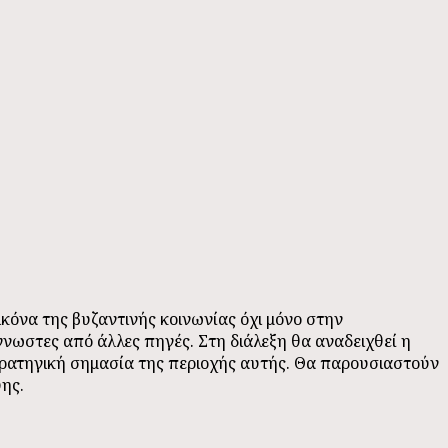
ικόνα της βυζαντινής κοινωνίας όχι μόνο στην
γνωστες από άλλες πηγές. Στη διάλεξη θα αναδειχθεί η
ρατηγική σημασία της περιοχής αυτής. Θα παρουσιαστούν
ης.