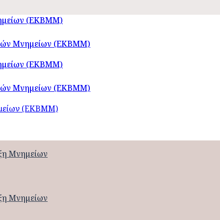
νημείων (ΕΚΒΜΜ)
νημείων (ΕΚΒΜΜ)
ημείων (ΕΚΒΜΜ)
ιξη Μνημείων
ιξη Μνημείων