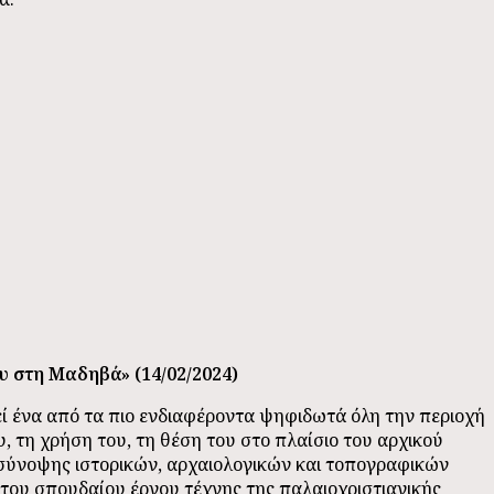
υ στη Μαδηβά» (14/02/2024)
ί ένα από τα πιο ενδιαφέροντα ψηφιδωτά όλη την περιοχή
, τη χρήση του, τη θέση του στο πλαίσιο του αρχικού
 σύνοψης ιστορικών, αρχαιολογικών και τοπογραφικών
 του σπουδαίου έργου τέχνης της παλαιοχριστιανικής