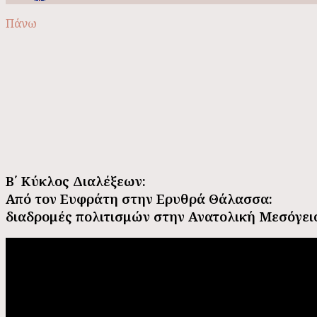
Πάνω
Β΄ Κύκλος Διαλέξεων:
Από τον Ευφράτη στην Ερυθρά Θάλασσα:
διαδρομές πολιτισμών στην Ανατολική Μεσόγειο