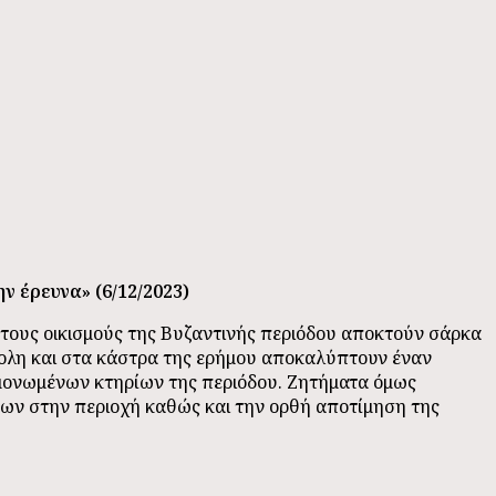
ν έρευνα» (6/12/2023)
αι τους οικισμούς της Βυζαντινής περιόδου αποκτούν σάρκα
πολη και στα κάστρα της ερήμου αποκαλύπτουν έναν
εμονωμένων κτηρίων της περιόδου. Ζητήματα όμως
των στην περιοχή καθώς και την ορθή αποτίμηση της