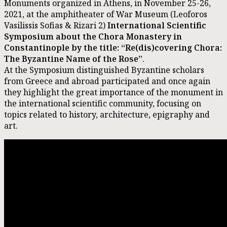
Monuments organized in Athens, in November 25-26,
2021, at the amphitheater of War Museum (Leoforos
Vasilissis Sofias & Rizari 2)
International Scientific
Symposium about the Chora Monastery in
Constantinople by the title: “Re(dis)covering Chora:
The Byzantine Νame of the Rose”
.
At the Symposium distinguished Byzantine scholars
from Greece and abroad participated and once again
they highlight the great importance of the monument in
the international scientific community, focusing on
topics related to history, architecture, epigraphy and
art.