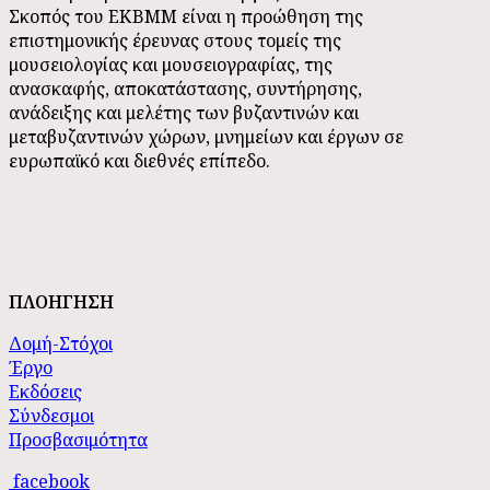
Σκοπός του ΕΚΒΜΜ είναι η προώθηση της
επιστημονικής έρευνας στους τομείς της
μουσειολογίας και μουσειογραφίας, της
ανασκαφής, αποκατάστασης, συντήρησης,
ανάδειξης και μελέτης των βυζαντινών και
μεταβυζαντινών χώρων, μνημείων και έργων σε
ευρωπαϊκό και διεθνές επίπεδο.
ΠΛΟΗΓΗΣΗ
Δομή-Στόχοι
Έργο
Εκδόσεις
Σύνδεσμοι
Προσβασιμότητα
facebook