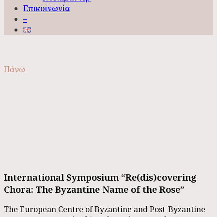
Επικοινωνία
–
Πάνω
International Symposium “Re(dis)covering
Chora: The Byzantine Name of the Rose”
The European Centre of Byzantine and Post-Byzantine