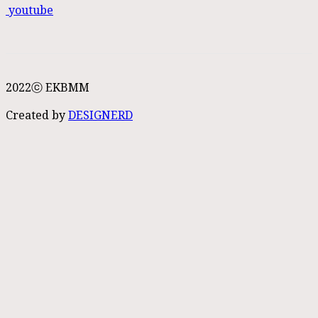
youtube
2022ⓒ EKBMM
Created by
DESIGNERD