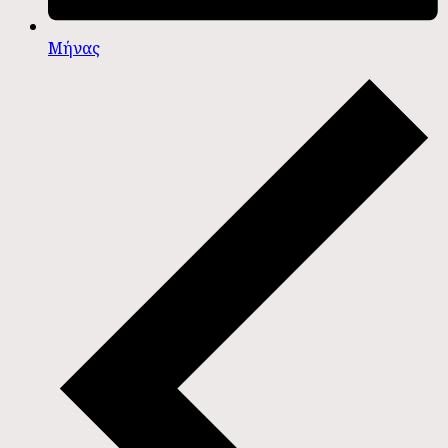
Μήνας