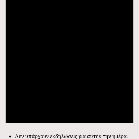
Δεν υπάρχουν εκδηλώσεις για αυτήν την ημέρα.