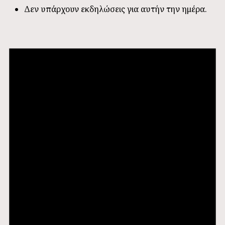
Δεν υπάρχουν εκδηλώσεις για αυτήν την ημέρα.