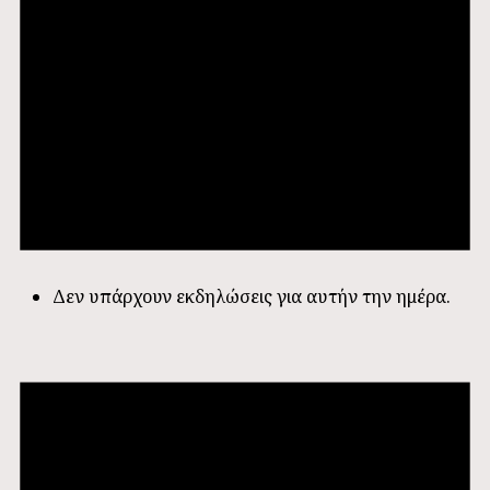
Δεν υπάρχουν εκδηλώσεις για αυτήν την ημέρα.