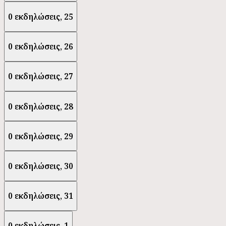
0 εκδηλώσεις,
25
0 εκδηλώσεις,
26
0 εκδηλώσεις,
27
0 εκδηλώσεις,
28
0 εκδηλώσεις,
29
0 εκδηλώσεις,
30
0 εκδηλώσεις,
31
0 εκδηλώσεις,
1