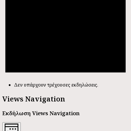
Δεν υπάρχουν τρέχουσες εκδηλώσεις.
Views Navigation
Εκδήλωση Views Navigation