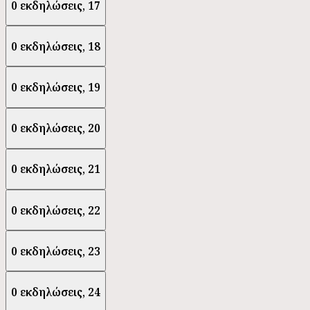
0 εκδηλώσεις,
17
0 εκδηλώσεις,
18
0 εκδηλώσεις,
19
0 εκδηλώσεις,
20
0 εκδηλώσεις,
21
0 εκδηλώσεις,
22
0 εκδηλώσεις,
23
0 εκδηλώσεις,
24