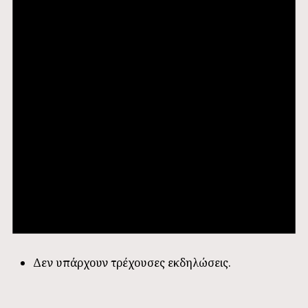
Δεν υπάρχουν τρέχουσες εκδηλώσεις.