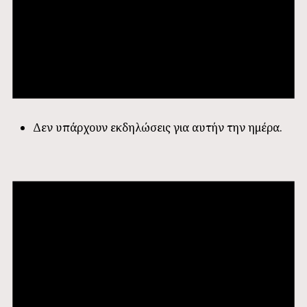
Δεν υπάρχουν εκδηλώσεις για αυτήν την ημέρα.