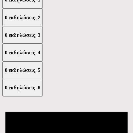
0 εκδηλώσεις,
2
0 εκδηλώσεις,
3
0 εκδηλώσεις,
4
0 εκδηλώσεις,
5
0 εκδηλώσεις,
6