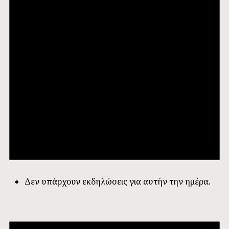
Δεν υπάρχουν εκδηλώσεις για αυτήν την ημέρα.