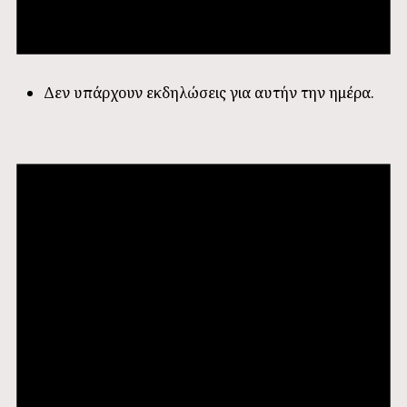
Δεν υπάρχουν εκδηλώσεις για αυτήν την ημέρα.