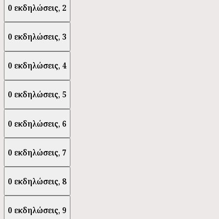
0 εκδηλώσεις,
2
0 εκδηλώσεις,
3
0 εκδηλώσεις,
4
0 εκδηλώσεις,
5
0 εκδηλώσεις,
6
0 εκδηλώσεις,
7
0 εκδηλώσεις,
8
0 εκδηλώσεις,
9