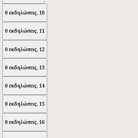
0 εκδηλώσεις,
10
0 εκδηλώσεις,
11
0 εκδηλώσεις,
12
0 εκδηλώσεις,
13
0 εκδηλώσεις,
14
0 εκδηλώσεις,
15
0 εκδηλώσεις,
16