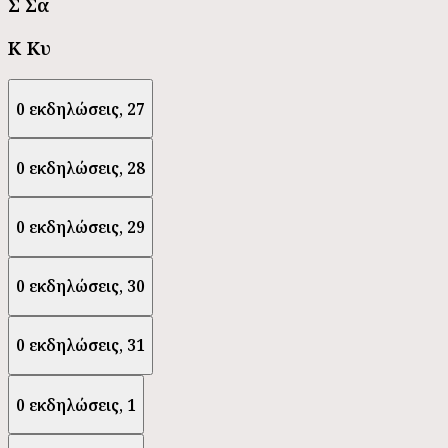
Σ
Σα
Κ
Κυ
0 εκδηλώσεις,
27
0 εκδηλώσεις,
28
0 εκδηλώσεις,
29
0 εκδηλώσεις,
30
0 εκδηλώσεις,
31
0 εκδηλώσεις,
1