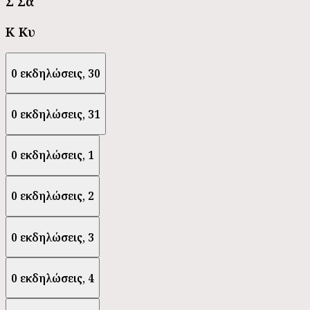
Σ
Σα
Κ
Κυ
0 εκδηλώσεις,
30
0 εκδηλώσεις,
31
0 εκδηλώσεις,
1
0 εκδηλώσεις,
2
0 εκδηλώσεις,
3
0 εκδηλώσεις,
4