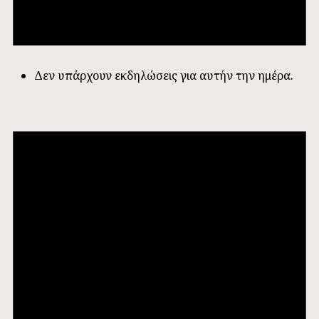
Δεν υπάρχουν εκδηλώσεις για αυτήν την ημέρα.