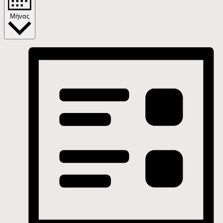
Μήνας