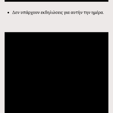
Δεν υπάρχουν εκδηλώσεις για αυτήν την ημέρα.