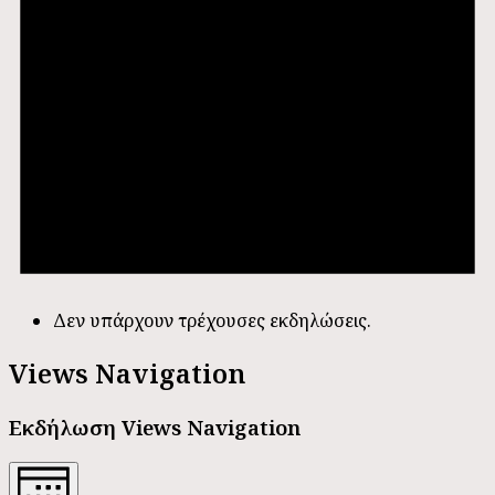
Δεν υπάρχουν τρέχουσες εκδηλώσεις.
Views Navigation
Εκδήλωση Views Navigation