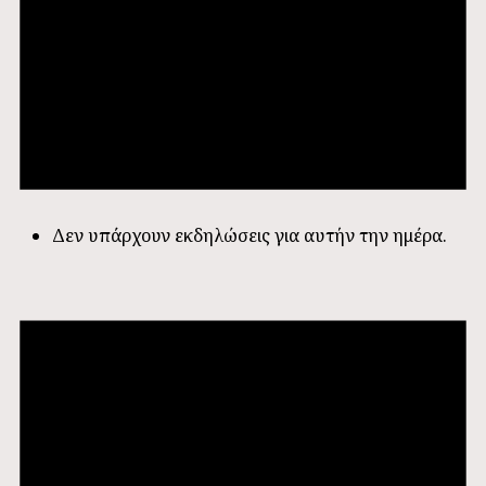
Δεν υπάρχουν εκδηλώσεις για αυτήν την ημέρα.