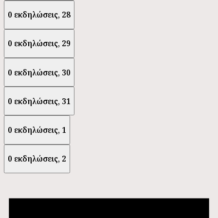
0 εκδηλώσεις,
28
0 εκδηλώσεις,
29
0 εκδηλώσεις,
30
0 εκδηλώσεις,
31
0 εκδηλώσεις,
1
0 εκδηλώσεις,
2