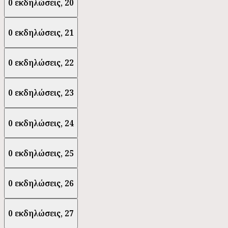
0 εκδηλώσεις,
20
0 εκδηλώσεις,
21
0 εκδηλώσεις,
22
0 εκδηλώσεις,
23
0 εκδηλώσεις,
24
0 εκδηλώσεις,
25
0 εκδηλώσεις,
26
0 εκδηλώσεις,
27