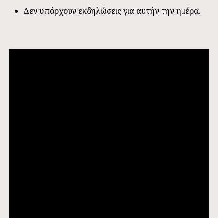
Δεν υπάρχουν εκδηλώσεις για αυτήν την ημέρα.