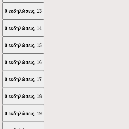
0 εκδηλώσεις,
13
0 εκδηλώσεις,
14
0 εκδηλώσεις,
15
0 εκδηλώσεις,
16
0 εκδηλώσεις,
17
0 εκδηλώσεις,
18
0 εκδηλώσεις,
19