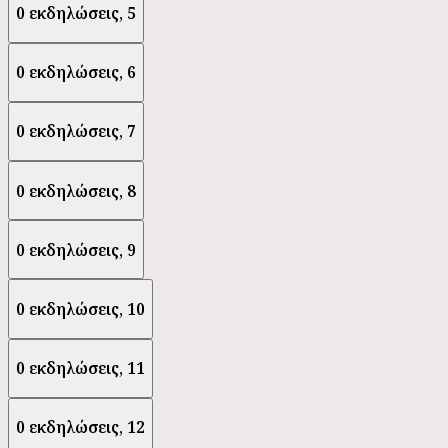
0 εκδηλώσεις,
5
0 εκδηλώσεις,
6
0 εκδηλώσεις,
7
0 εκδηλώσεις,
8
0 εκδηλώσεις,
9
0 εκδηλώσεις,
10
0 εκδηλώσεις,
11
0 εκδηλώσεις,
12