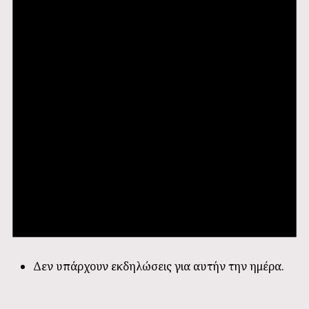
Δεν υπάρχουν εκδηλώσεις για αυτήν την ημέρα.