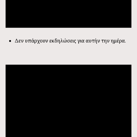
Δεν υπάρχουν εκδηλώσεις για αυτήν την ημέρα.