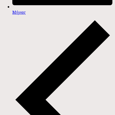
Μήνας