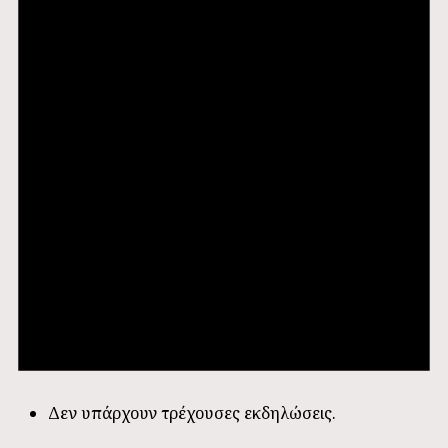
Δεν υπάρχουν τρέχουσες εκδηλώσεις.