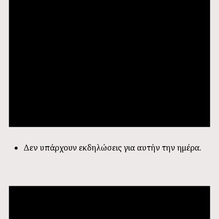
Δεν υπάρχουν εκδηλώσεις για αυτήν την ημέρα.